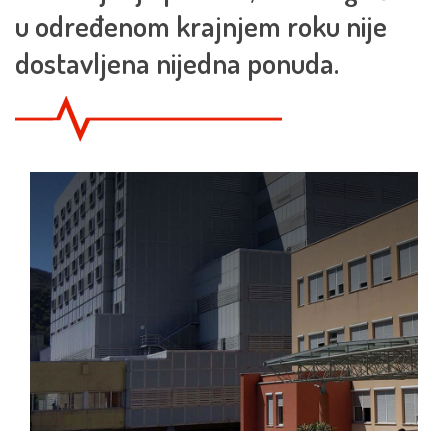
u određenom krajnjem roku nije
dostavljena nijedna ponuda.