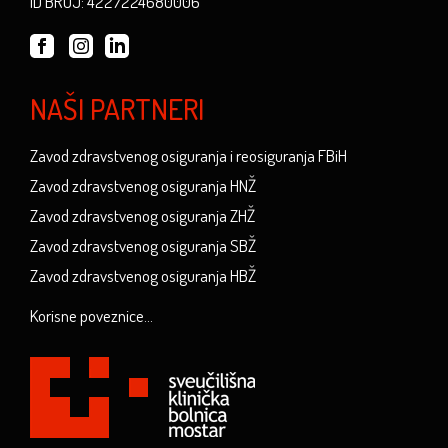
ID BROJ: 4227224680006
NAŠI PARTNERI
Zavod zdravstvenog osiguranja i reosiguranja FBiH
Zavod zdravstvenog osiguranja HNŽ
Zavod zdravstvenog osiguranja ZHŽ
Zavod zdravstvenog osiguranja SBŽ
Zavod zdravstvenog osiguranja HBŽ
Korisne poveznice...