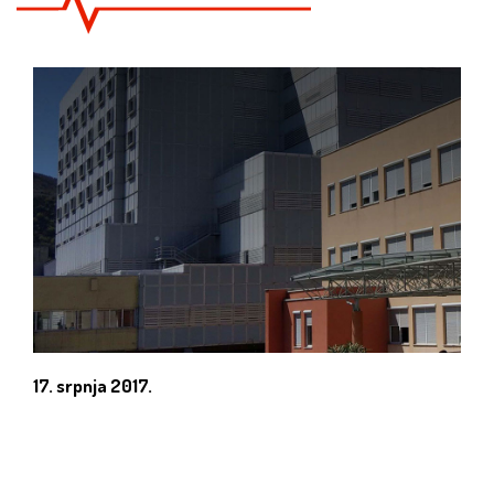
17. srpnja 2017.