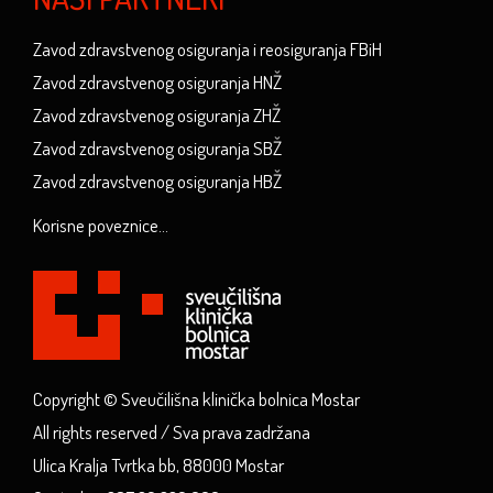
Zavod zdravstvenog osiguranja i reosiguranja FBiH
Zavod zdravstvenog osiguranja HNŽ
Zavod zdravstvenog osiguranja ZHŽ
Zavod zdravstvenog osiguranja SBŽ
Zavod zdravstvenog osiguranja HBŽ
Korisne poveznice...
Copyright © Sveučilišna klinička bolnica Mostar
All rights reserved / Sva prava zadržana
Ulica Kralja Tvrtka bb, 88000 Mostar