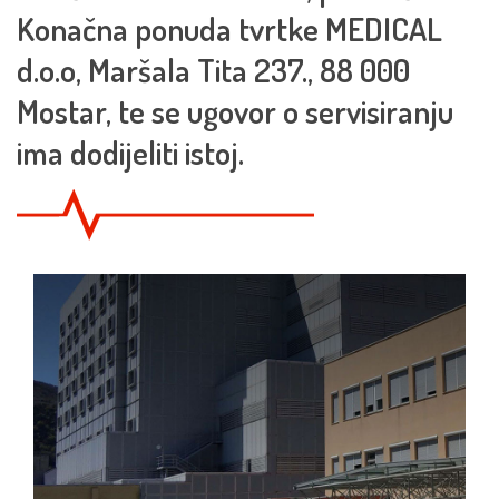
Konačna ponuda tvrtke MEDICAL
d.o.o, Maršala Tita 237., 88 000
Mostar, te se ugovor o servisiranju
ima dodijeliti istoj.