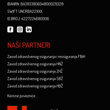
IBANRN: BA393380604800029328
SWIFT: UNCRBA22XXX
ID BROJ: 4227224680006
NAŠI PARTNERI
Zavod zdravstvenog osiguranja i reosiguranja FBiH
Zavod zdravstvenog osiguranja HNŽ
Zavod zdravstvenog osiguranja ZHŽ
Zavod zdravstvenog osiguranja SBŽ
Zavod zdravstvenog osiguranja HBŽ
Korisne poveznice...