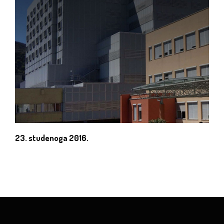
23. studenoga 2016.