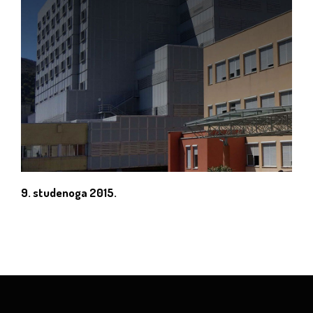
9. studenoga 2015.