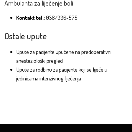
Ambulanta za liječenje boli
Kontakt tel.:
036/336-575
Ostale upute
Upute za pacijente upućene na predoperativni
anesteziološki pregled
Upute za rodbinu za pacijente koji se liječe u
jedinicama intenzivnog liječenja