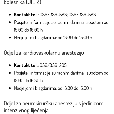
bolesnika (JIL 2)
Kontakt tel.:
036/336-583; 036/336-583
Posjete i informacije su radnim danima i subotom od
15:00 do 16:00 h
Nedjeljom i blagdanima: od 13:30 do 15:00 h
Odjel za kardiovaskularnu anesteziju
Kontakt tel.:
036/336-205
Posjete i informacije su radnim danima i subotom od
15:00 do 16:30 h
Nedjeljom i blagdanima: od 13:30 do 15:00 h
Odjel za neurokiruršku anesteziju s jedinicom
intenzivnog liječenja