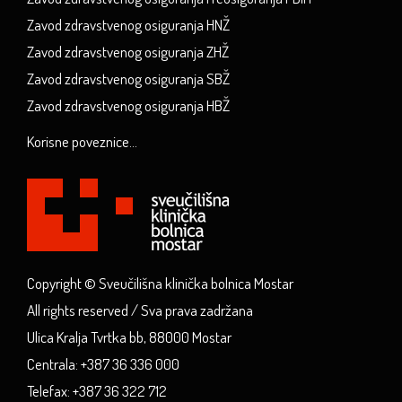
Zavod zdravstvenog osiguranja HNŽ
Zavod zdravstvenog osiguranja ZHŽ
Zavod zdravstvenog osiguranja SBŽ
Zavod zdravstvenog osiguranja HBŽ
Korisne poveznice...
Copyright © Sveučilišna klinička bolnica Mostar
All rights reserved / Sva prava zadržana
Ulica Kralja Tvrtka bb, 88000 Mostar
Centrala: +387 36 336 000
Telefax: +387 36 322 712