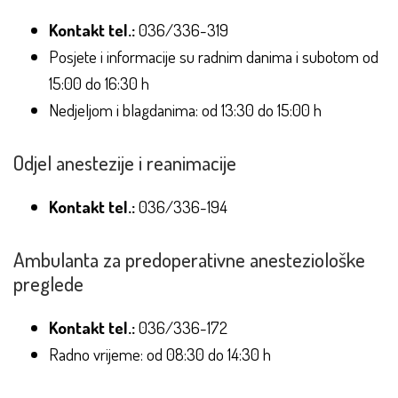
Kontakt tel.:
036/336-319
Posjete i informacije su radnim danima i subotom od
15:00 do 16:30 h
Nedjeljom i blagdanima: od 13:30 do 15:00 h
Odjel anestezije i reanimacije
Kontakt tel.:
036/336-194
Ambulanta za predoperativne anesteziološke
preglede
Kontakt tel.:
036/336-172
Radno vrijeme: od 08:30 do 14:30 h