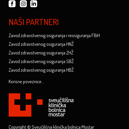
NAŠI PARTNERI
Zavod zdravstvenog osiguranja i reosiguranja FBiH
Zavod zdravstvenog osiguranja HNŽ
Zavod zdravstvenog osiguranja ZHŽ
Zavod zdravstvenog osiguranja SBŽ
Zavod zdravstvenog osiguranja HBŽ
Korisne poveznice...
Copyright © Sveučilišna klinička bolnica Mostar