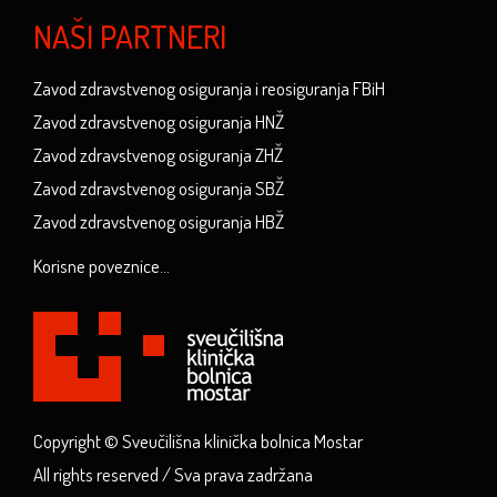
NAŠI PARTNERI
Zavod zdravstvenog osiguranja i reosiguranja FBiH
Zavod zdravstvenog osiguranja HNŽ
Zavod zdravstvenog osiguranja ZHŽ
Zavod zdravstvenog osiguranja SBŽ
Zavod zdravstvenog osiguranja HBŽ
Korisne poveznice...
Copyright © Sveučilišna klinička bolnica Mostar
All rights reserved / Sva prava zadržana