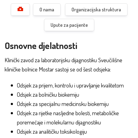
O nama
Organizacijska struktura
Upute za pacijente
Osnovne djelatnosti
Klinički zavod za laboratorijsku dijagnostiku Sveučilišne
kliničke bolnice Mostar sastoji se od šest odsjeka:
Odsjek za prijem, kontrolu i upravljanje kvalitetom
Odsjek za bolničku biokemiju
Odsjek za specijalnu medicinsku biokemiju
Odsjek za rijetke nasljedne bolesti, metaboličke
poremećaje i molekularnu dijagnostiku
Odsjek za analitičku toksikologiju