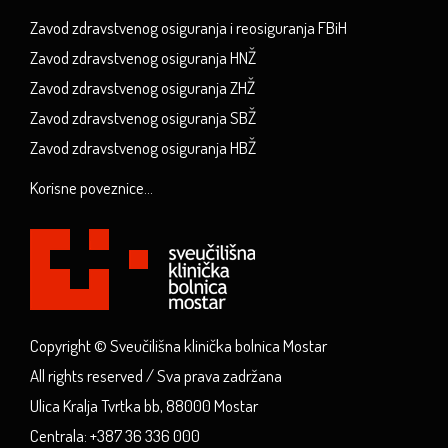
Zavod zdravstvenog osiguranja i reosiguranja FBiH
Zavod zdravstvenog osiguranja HNŽ
Zavod zdravstvenog osiguranja ZHŽ
Zavod zdravstvenog osiguranja SBŽ
Zavod zdravstvenog osiguranja HBŽ
Korisne poveznice...
Copyright © Sveučilišna klinička bolnica Mostar
All rights reserved / Sva prava zadržana
Ulica Kralja Tvrtka bb, 88000 Mostar
Centrala: +387 36 336 000