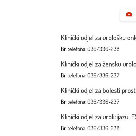
Klinički odjel za urološku on
Br. telefona: 036/336-238
Klinički odjel za žensku urolo
Br. telefona: 036/336-237
Klinički odjel za bolesti prost
Br. telefona: 036/336-237
Klinički odjel za urolitijazu
Br. telefona: 036/336-238