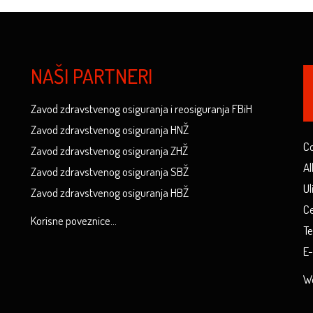
NAŠI PARTNERI
Zavod zdravstvenog osiguranja i reosiguranja FBiH
Zavod zdravstvenog osiguranja HNŽ
Co
Zavod zdravstvenog osiguranja ZHŽ
Al
Zavod zdravstvenog osiguranja SBŽ
Ul
Zavod zdravstvenog osiguranja HBŽ
Ce
Korisne poveznice...
Te
E-
We