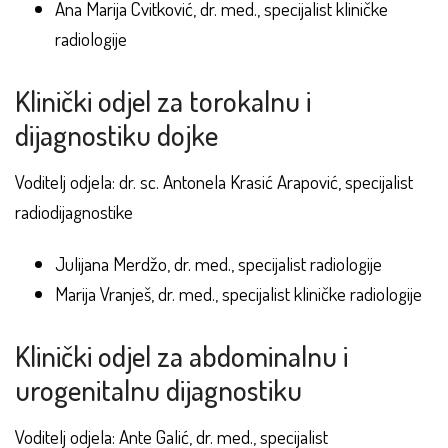
Ana Marija Cvitković, dr. med., specijalist kliničke
radiologije
Klinički odjel za torokalnu i
dijagnostiku dojke
Voditelj odjela: dr. sc. Antonela Krasić Arapović, specijalist
radiodijagnostike
Julijana Merdžo, dr. med., specijalist radiologije
Marija Vranješ, dr. med., specijalist kliničke radiologije
Klinički odjel za abdominalnu i
urogenitalnu dijagnostiku
Voditelj odjela: Ante Galić, dr. med., specijalist