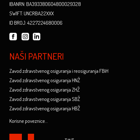
IBANRN: BA393380604800029328
SWIFT: UNCRBA22XXX
ID BROJ: 4227224680006
NAŠI PARTNERI
Zavod zdravstvenog osiguranja i reosiguranja FBiH
Zavod zdravstvenog osiguranja HNŽ
Zavod zdravstvenog osiguranja ZHŽ
Zavod zdravstvenog osiguranja SBŽ
Zavod zdravstvenog osiguranja HBŽ
Korisne poveznice...