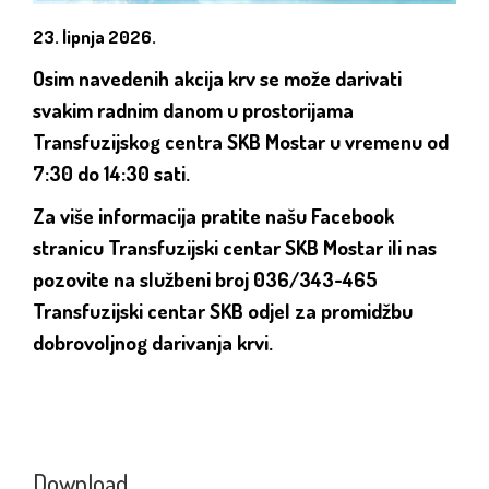
23. lipnja 2026.
Osim navedenih akcija krv se može darivati
svakim radnim danom u prostorijama
Transfuzijskog centra SKB Mostar u vremenu od
7:30 do 14:30
sati.
Za više informacija pratite našu Facebook
stranicu Transfuzijski centar SKB Mostar ili nas
pozovite na službeni broj 036/343-465
Transfuzijski centar SKB odjel za promidžbu
dobrovoljnog darivanja krvi.
Download