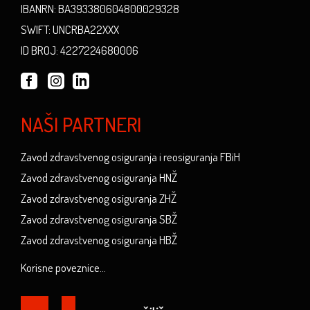
IBANRN: BA393380604800029328
SWIFT: UNCRBA22XXX
ID BROJ: 4227224680006
NAŠI PARTNERI
Zavod zdravstvenog osiguranja i reosiguranja FBiH
Zavod zdravstvenog osiguranja HNŽ
Zavod zdravstvenog osiguranja ZHŽ
Zavod zdravstvenog osiguranja SBŽ
Zavod zdravstvenog osiguranja HBŽ
Korisne poveznice...