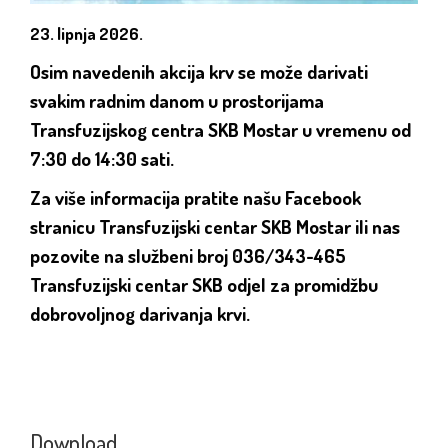
23. lipnja 2026.
Osim navedenih akcija krv se može darivati
svakim radnim danom u prostorijama
Transfuzijskog centra SKB Mostar u vremenu od
7:30 do 14:30
sati.
Za više informacija pratite našu Facebook
stranicu Transfuzijski centar SKB Mostar ili nas
pozovite na službeni broj 036/343-465
Transfuzijski centar SKB odjel za promidžbu
dobrovoljnog darivanja krvi.
Download