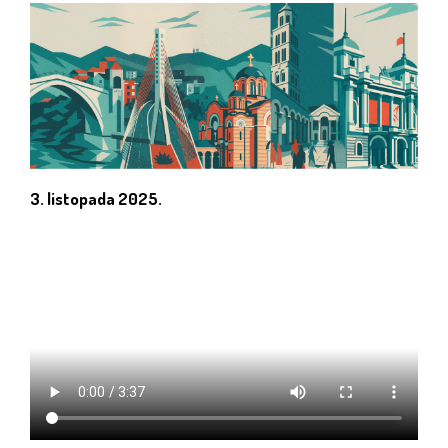
3. listopada 2025.