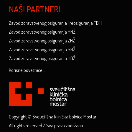
NAŠI PARTNERI
Zavod zdravstvenog osiguranja i reosiguranja FBiH
Zavod zdravstvenog osiguranja HNŽ
Zavod zdravstvenog osiguranja ZHŽ
Zavod zdravstvenog osiguranja SBŽ
Zavod zdravstvenog osiguranja HBŽ
Korisne poveznice...
Copyright © Sveučilišna klinička bolnica Mostar
All rights reserved / Sva prava zadržana