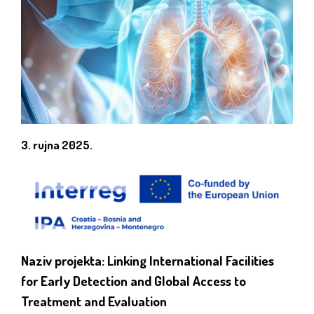
3. rujna 2025.
Naziv projekta:
Linking International Facilities
for Early Detection and Global Access to
Treatment and Evaluation