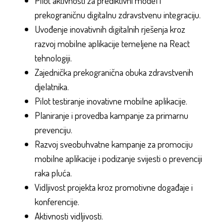
Pilot aktivnosti za prediktivni model i
prekograničnu digitalnu zdravstvenu integraciju.
Uvođenje inovativnih digitalnih rješenja kroz
razvoj mobilne aplikacije temeljene na React
tehnologiji.
Zajednička prekogranična obuka zdravstvenih
djelatnika.
Pilot testiranje inovativne mobilne aplikacije.
Planiranje i provedba kampanje za primarnu
prevenciju.
Razvoj sveobuhvatne kampanje za promociju
mobilne aplikacije i podizanje svijesti o prevenciji
raka pluća.
Vidljivost projekta kroz promotivne događaje i
konferencije.
Aktivnosti vidljivosti.