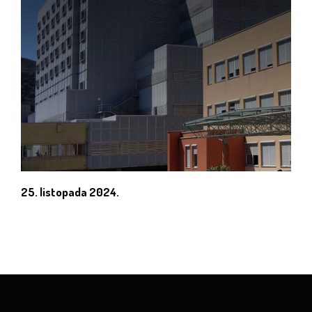
25. listopada 2024.