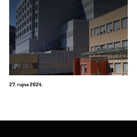
27. rujna 2024.