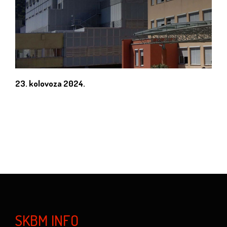
23. kolovoza 2024.
SKBM INFO