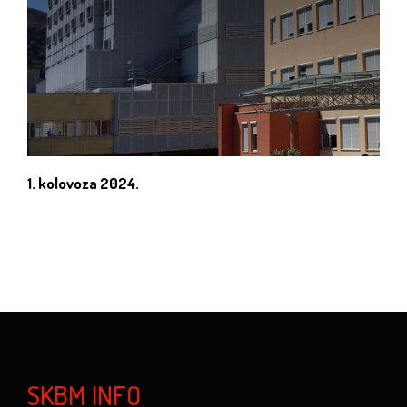
1. kolovoza 2024.
SKBM INFO