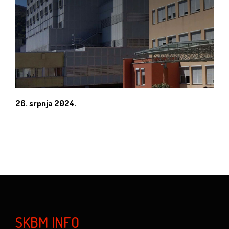
26. srpnja 2024.
SKBM INFO