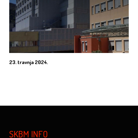
23. travnja 2024.
SKBM INFO