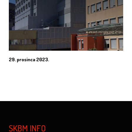
29. prosinca 2023.
SKBM INFO