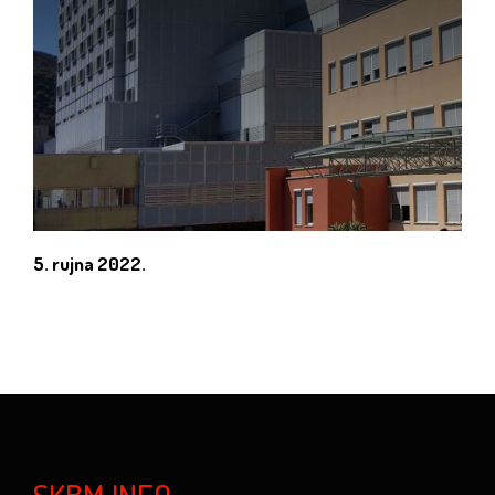
5. rujna 2022.