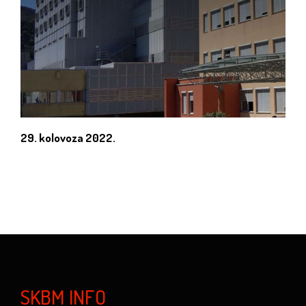
29. kolovoza 2022.
SKBM INFO