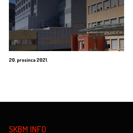
20. prosinca 2021.
SKBM INFO