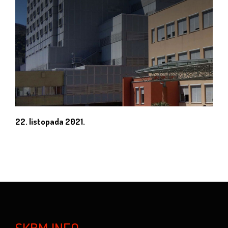
22. listopada 2021.