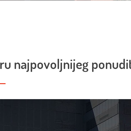
ru najpovoljnijeg ponudit