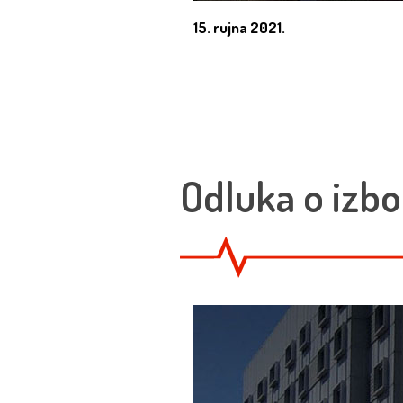
15. rujna 2021.
Odluka o izbo