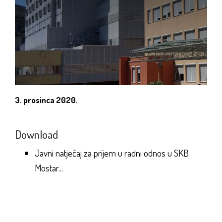
3. prosinca 2020.
Download
Javni natječaj za prijem u radni odnos u SKB
Mostar...