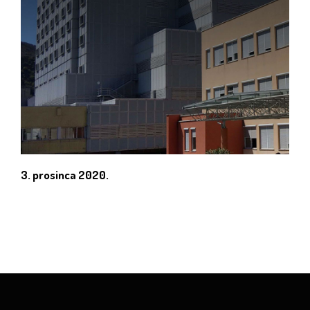
3. prosinca 2020.