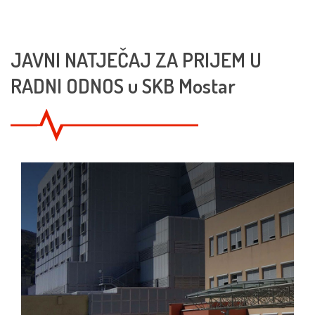
JAVNI NATJEČAJ ZA PRIJEM U
RADNI ODNOS u SKB Mostar