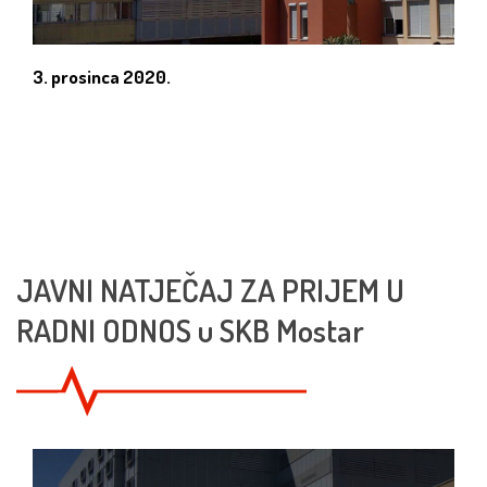
3. prosinca 2020.
JAVNI NATJEČAJ ZA PRIJEM U
RADNI ODNOS u SKB Mostar