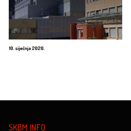
10. siječnja 2020.
SKBM INFO