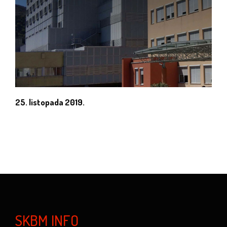
25. listopada 2019.
SKBM INFO