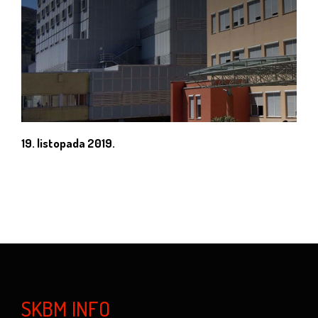
19. listopada 2019.
SKBM INFO