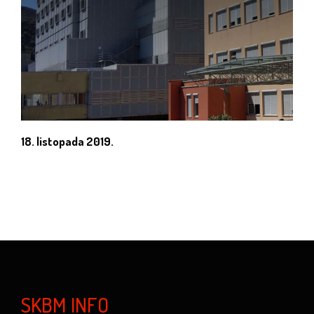
18. listopada 2019.
SKBM INFO