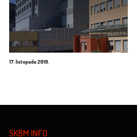
17. listopada 2019.
SKBM INFO