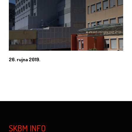
26. rujna 2019.
SKBM INFO