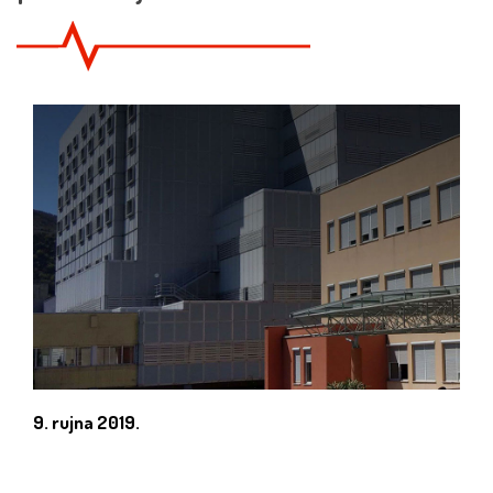
9. rujna 2019.