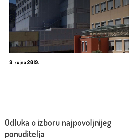
9. rujna 2019.
Odluka o izboru najpovoljnijeg
ponuditelja