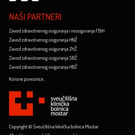
NAŠI PARTNERI
Zavod zdravstvenog osiguranja i reosiguranja FBiH
Zavod zdravstvenog osiguranja HNŽ
Zavod zdravstvenog osiguranja ZHŽ
Zavod zdravstvenog osiguranja SBŽ
Zavod zdravstvenog osiguranja HBŽ
Korisne poveznice...
Copyright © Sveučilišna klinička bolnica Mostar