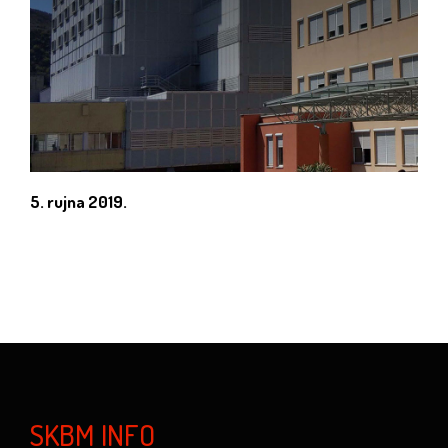
5. rujna 2019.
SKBM INFO