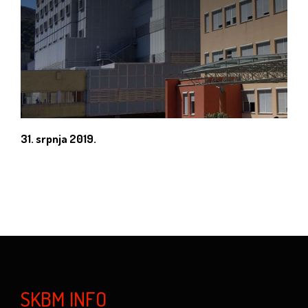
31. srpnja 2019.
SKBM INFO