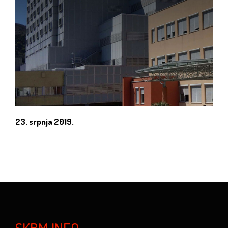
23. srpnja 2019.