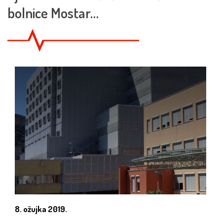
bolnice Mostar…
8. ožujka 2019.