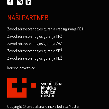
NAŠI PARTNERI
Zavod zdravstvenog osiguranja i reosiguranja FBiH
Zavod zdravstvenog osiguranja HNŽ
Zavod zdravstvenog osiguranja ZHŽ
Zavod zdravstvenog osiguranja SBŽ
Zavod zdravstvenog osiguranja HBŽ
Korisne poveznice...
Copyright © Sveučilišna klinička bolnica Mostar