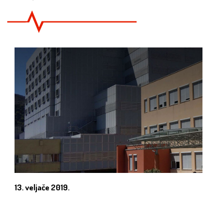
13. veljače 2019.