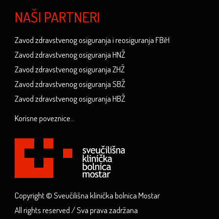
NAŠI PARTNERI
Zavod zdravstvenog osiguranja i reosiguranja FBiH
Zavod zdravstvenog osiguranja HNŽ
Zavod zdravstvenog osiguranja ZHŽ
Zavod zdravstvenog osiguranja SBŽ
Zavod zdravstvenog osiguranja HBŽ
Korisne poveznice...
Copyright © Sveučilišna klinička bolnica Mostar
All rights reserved / Sva prava zadržana