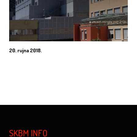
20. rujna 2018.
SKBM INFO