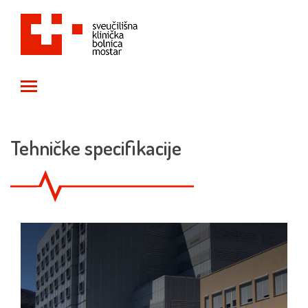
Toggle main menu visibility
Tehničke specifikacije