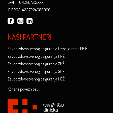
SWIFT: UNCRBA22XXX
ID BROJ: 4227224680006
NAŠI PARTNERI
Zavod zdravstvenog osiguranja i reosiguranja FBiH
Zavod zdravstvenog osiguranja HNŽ
Zavod zdravstvenog osiguranja ZHŽ
Zavod zdravstvenog osiguranja SBŽ
Zavod zdravstvenog osiguranja HBŽ
Korisne poveznice...