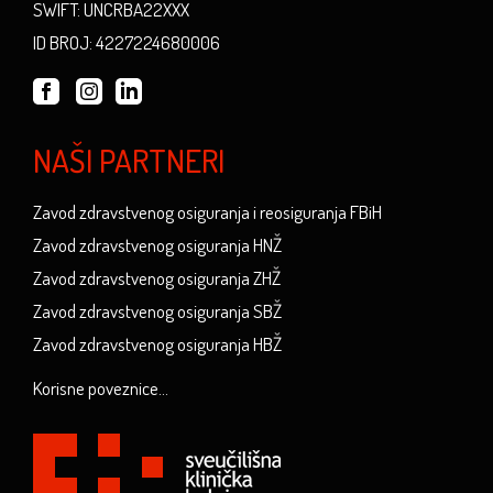
SWIFT: UNCRBA22XXX
ID BROJ: 4227224680006
NAŠI PARTNERI
Zavod zdravstvenog osiguranja i reosiguranja FBiH
Zavod zdravstvenog osiguranja HNŽ
Zavod zdravstvenog osiguranja ZHŽ
Zavod zdravstvenog osiguranja SBŽ
Zavod zdravstvenog osiguranja HBŽ
Korisne poveznice...