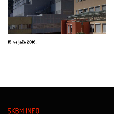
15. veljače 2016.
SKBM INFO