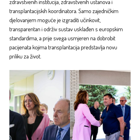
zdravstvenih institucija, zdravstvenih ustanova i
transplantacijskih koordinatora. Samo zajedničkim
djelovanjem moguće je izgraditi učinkovit,
transparentan i održiv sustav usklađen s europskim
standardima, a prije svega usmjeren na dobrobit
pacijenata kojima transplantacija predstavlja novu
priliku za život.