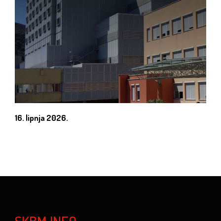
16. lipnja 2026.