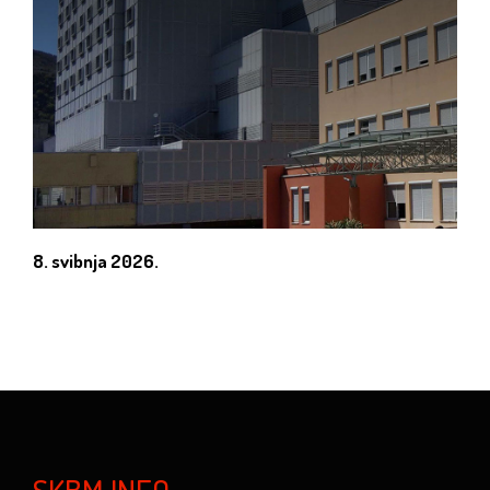
8. svibnja 2026.