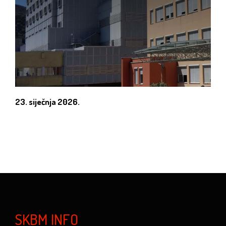
23. siječnja 2026.
SKBM INFO