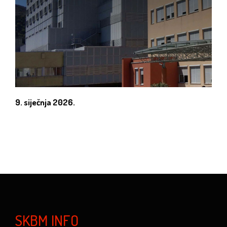
9. siječnja 2026.
SKBM INFO